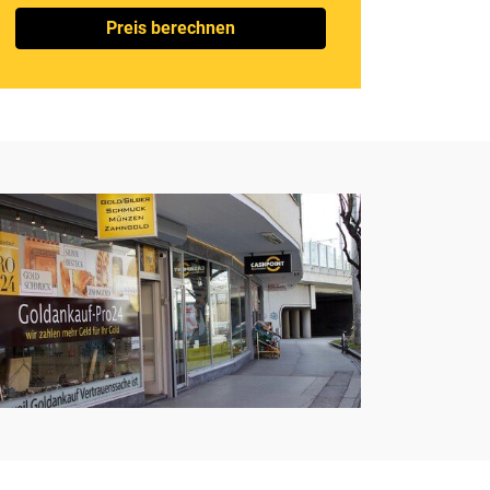
Preis berechnen