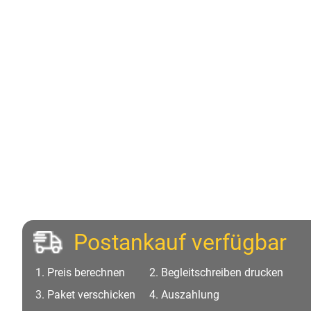
Postankauf verfügbar
Preis berechnen
Begleitschreiben drucken
Paket verschicken
Auszahlung