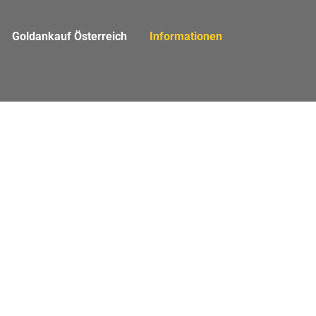
(aktiv)
Goldankauf Österreich
Informationen