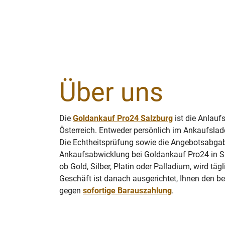
Über uns
Die
Goldankauf Pro24 Salzburg
ist die Anlaufs
Österreich. Entweder persönlich im Ankaufslad
Die Echtheitsprüfung sowie die Angebotsabgabe 
Ankaufsabwicklung bei Goldankauf Pro24 in S
ob Gold, Silber, Platin oder Palladium, wird täg
Geschäft ist danach ausgerichtet, Ihnen den be
gegen
sofortige Barauszahlung
.