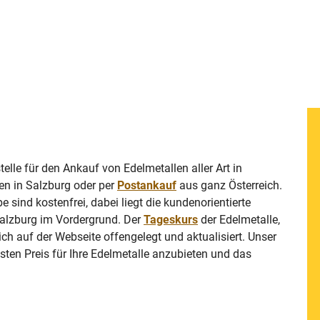
telle für den Ankauf von Edelmetallen aller Art in
en in Salzburg oder per
Postankauf
aus ganz Österreich.
sind kostenfrei, dabei liegt die kundenorientierte
alzburg im Vordergrund. Der
Tageskurs
der Edelmetalle,
lich auf der Webseite offengelegt und aktualisiert. Unser
sten Preis für Ihre Edelmetalle anzubieten und das