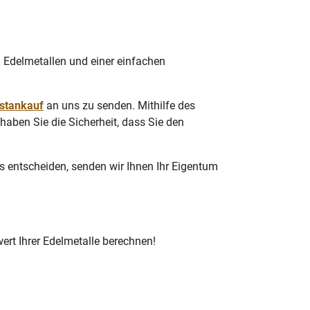
 Edelmetallen und einer einfachen
stankauf
an uns zu senden. Mithilfe des
haben Sie die Sicherheit, dass Sie den
s entscheiden, senden wir Ihnen Ihr Eigentum
rt Ihrer Edelmetalle berechnen!