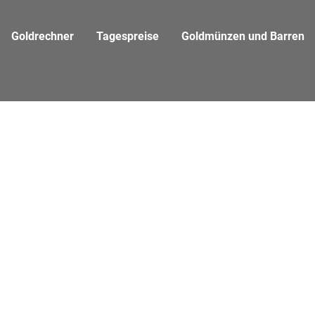
Goldrechner
Tagespreise
Goldmünzen und Barren