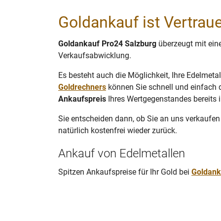
Goldankauf ist Vertra
Goldankauf Pro24 Salzburg
überzeugt mit ein
Verkaufsabwicklung.
Es besteht auch die Möglichkeit, Ihre Edelmeta
Goldrechners
können Sie schnell und einfach d
Ankaufspreis
Ihres Wertgegenstandes bereits i
Sie entscheiden dann, ob Sie an uns verkaufen
natürlich kostenfrei wieder zurück.
Ankauf von Edelmetallen
Spitzen Ankaufspreise für Ihr Gold bei
Goldank