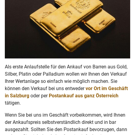
Als erste Anlaufstelle für den Ankauf von Barren aus Gold,
Silber, Platin oder Palladium wollen wir Ihnen den Verkauf
Ihrer Wertanlage so einfach wie möglich machen. Sie
können den Verkauf bei uns entweder
vor Ort im Geschäft
in Salzburg
oder per
Postankauf aus ganz Österreich
tätigen.
Wenn Sie bei uns im Geschäft vorbeikommen, wird Ihnen
der Ankaufspreis selbstverständlich direkt und in bar
ausgezahlt. Sollten Sie den Postankauf bevorzugen, dann