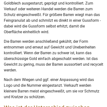
Goldblech ausgestanzt, geprägt und kontrolliert. Zum
Verkauf oder weiteren Handel werden die Barren zum
Schutz eingeschweißt. Für größere Barren wiegt man das
Feingranulat ab und schmilzt es direkt in einer Gussform -
dabei wird die Gussform selbst erhitzt, damit die
Oberfläche einheitlich wird.
Die Barren werden anschließend gekühlt, der Form
entnommen und erneut auf Gewicht und Unebenheiten
kontrolliert. Wenn der Barren zu schwer ist, kann das
überschüssige Gold einfach abgeschabt werden. Ist das
Gewicht zu gering, muss der Barren aussortiert und recycelt
werden.
Nach dem Wiegen und ggf. einer Anpassung wird das
Logo und die Nummer eingestanzt. Verkauft werden
kleinere Barren meist eingeschweißt, um sie vor Schmutz
und Kratzer zu schützen.