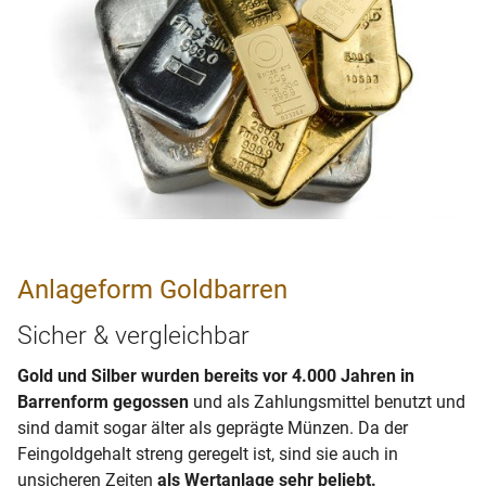
Anlageform Goldbarren
Sicher & vergleichbar
Gold und Silber wurden bereits vor 4.000 Jahren in
Barrenform gegossen
und als Zahlungsmittel benutzt und
sind damit sogar älter als geprägte Münzen. Da der
Feingoldgehalt streng geregelt ist, sind sie auch in
unsicheren Zeiten
als Wertanlage sehr beliebt.