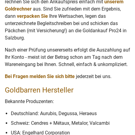
rechnen Sie sich den Ankaufspreis einfach mit
unserem
Goldrechner
aus. Sind Sie zufrieden mit dem Ergebnis,
dann
verpacken Sie
Ihre Wertsachen, legen das
unterzeichnete Begleitschreiben bei und schicken das
Päckchen (mit Versicherung!) an die Goldankauf Pro24 in
Salzburg.
Nach einer Prüfung unsererseits erfolgt die Auszahlung auf
Ihr Konto - meist ist der Betrag schon am Tag nach dem
Wareneingang bei Ihnen. Schnell, einfach & unkompliziert.
Bei Fragen melden Sie sich bitte
jederzeit bei uns.
Goldbarren Hersteller
Bekannte Produzenten:
Deutschland: Aurubis, Degussa, Heraeus
Schweiz: Cendres + Métaux, Metalor, Valcambi
USA: Engelhard Corporation