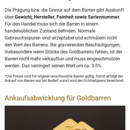
Die Prägung bzw. die Gravur auf dem Barren gibt Auskunft
über
Gewicht, Hersteller, Feinheit sowie Seriennummer.
Für den Handel muss sich der Barren in einem
handelsüblichen Zustand befinden. Normale
Gebrauchsspuren sind akzeptabel und schmälern nicht
den Wert des Barrens. Bei gravierenden Beschädigungen,
insbesondere wenn Stücke des Goldbarrens fehlen, ist der
Barren nicht mehr verkaufbar und muss eingeschmolzen
werden. Das verringert seinen Wert um ca. 3-5%.
*Die Preise sind für original verschweißte Barren gültig. Somit erfolgt der
Ankauf von Barren nur bei Bedarf sonst wird der Schmelzpreis berechnet.
Ankaufsabwicklung für Goldbarren