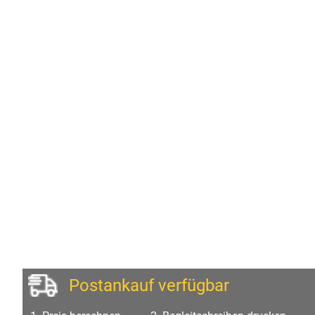
Postankauf verfügbar