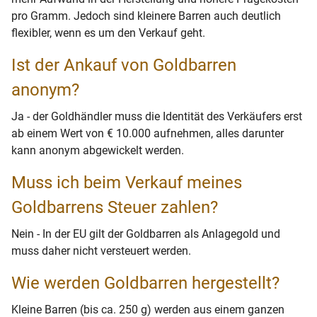
pro Gramm. Jedoch sind kleinere Barren auch deutlich
flexibler, wenn es um den Verkauf geht.
Ist der Ankauf von Goldbarren
anonym?
Ja - der Goldhändler muss die Identität des Verkäufers erst
ab einem Wert von € 10.000 aufnehmen, alles darunter
kann anonym abgewickelt werden.
Muss ich beim Verkauf meines
Goldbarrens Steuer zahlen?
Nein - In der EU gilt der Goldbarren als Anlagegold und
muss daher nicht versteuert werden.
Wie werden Goldbarren hergestellt?
Kleine Barren (bis ca. 250 g) werden aus einem ganzen