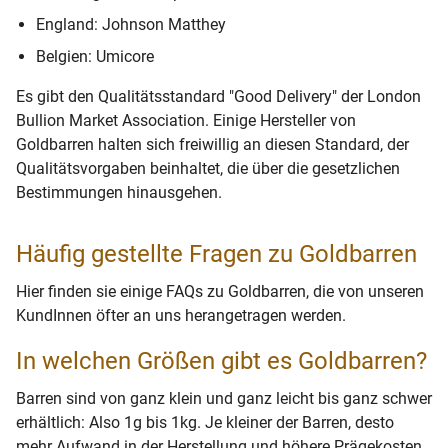
England: Johnson Matthey
Belgien: Umicore
Es gibt den Qualitätsstandard "Good Delivery" der London
Bullion Market Association. Einige Hersteller von
Goldbarren halten sich freiwillig an diesen Standard, der
Qualitätsvorgaben beinhaltet, die über die gesetzlichen
Bestimmungen hinausgehen.
Häufig gestellte Fragen zu Goldbarren
Hier finden sie einige FAQs zu Goldbarren, die von unseren
KundInnen öfter an uns herangetragen werden.
In welchen Größen gibt es Goldbarren?
Barren sind von ganz klein und ganz leicht bis ganz schwer
erhältlich: Also 1g bis 1kg. Je kleiner der Barren, desto
mehr Aufwand in der Herstellung und höhere Prägekosten