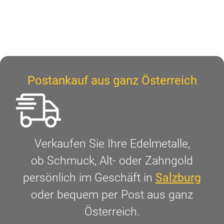
Postankauf aus ganz Österreich
Verkaufen Sie Ihre Edelmetalle,
ob Schmuck, Alt- oder Zahngold
persönlich im Geschäft in
Salzburg
oder bequem per Post aus ganz
Österreich.