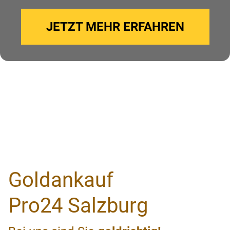
JETZT MEHR ERFAHREN
Goldankauf
Pro24 Salzburg