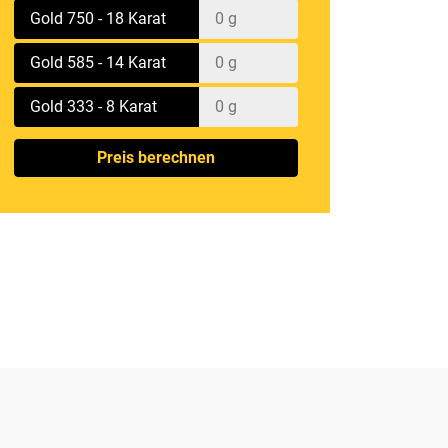
Gold 750 - 18 Karat
Gold 585 - 14 Karat
Gold 333 - 8 Karat
Preis berechnen