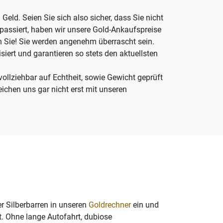
Geld. Seien Sie sich also sicher, dass Sie nicht
 passiert, haben wir unsere Gold-Ankaufspreise
n Sie! Sie werden angenehm überrascht sein.
siert und garantieren so stets den aktuellsten
ollziehbar auf Echtheit, sowie Gewicht geprüft
ichen uns gar nicht erst mit unseren
r Silberbarren in unseren
Goldrechner
ein und
gt. Ohne lange Autofahrt, dubiose