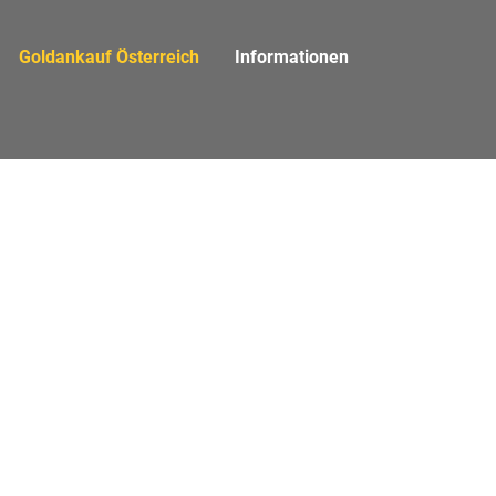
(aktiv)
Goldankauf Österreich
Informationen