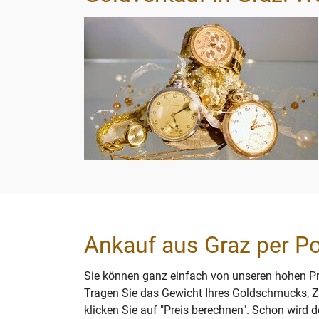
Ankauf aus Graz per Po
Sie können ganz einfach von unseren hohen Pre
Tragen Sie das Gewicht Ihres Goldschmucks, Z
klicken Sie auf "Preis berechnen". Schon wird d