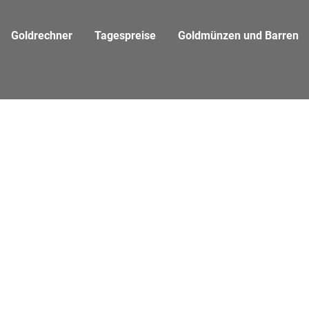
Goldrechner
Tagespreise
Goldmünzen und Barren